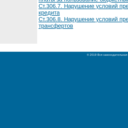
Ст.306.7. Нарушение условий пр
кредита
Ст.306.8. Нарушение условий п
трансфертов
© 2019 Вся законодательная 