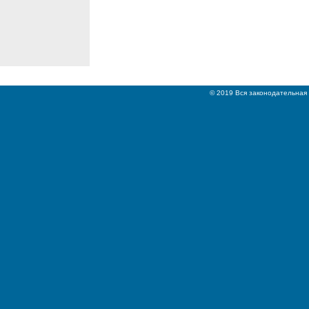
© 2019 Вся законодательная 