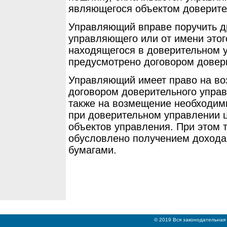
являющегося объектом доверите
Управляющий вправе поручить д
управляющего или от имени этог
находящегося в доверительном у
предусмотрено договором довер
Управляющий имеет право на во
договором доверительного упра
также на возмещение необходим
при доверительном управлении ц
объектов управления. При этом 
обусловлено получением дохода
бумагами.
© 2019 Вся законодательная 