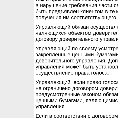
в нарушение требования части с
быть предъявлен клиентом в теч
получения им соответствующего 
Управляющий обязан осуществлят
являющихся объектом доверител
договору доверительного управл
Управляющий по своему усмотре
закрепленные ценными бумагам
доверительного управления. Дог
управления может быть установл
осуществление права голоса.
Управляющий, если право голос
не ограничено договором довери
предусмотренные законом обяза
ценными бумагами, являющимися
управления.
Если в соответствии с договоро