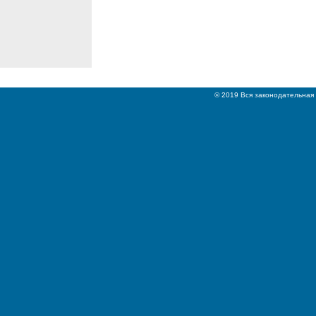
© 2019 Вся законодательная 