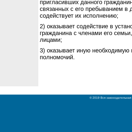
пригласивших данного граждани
связанных с его пребыванием в 
содействует их исполнению;
2) оказывает содействие в устан
гражданина с членами его семьи
лицами;
3) оказывает иную необходимую
полномочий.
© 2019 Вся законодательная 