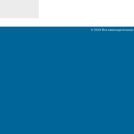
© 2019 Вся законодательная 