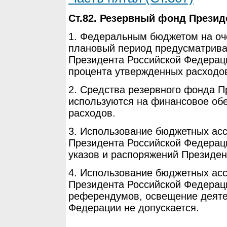
Ст.82. Резервный фонд Презид
1. Федеральным бюджетом на оч
плановый период предусматрива
Президента Российской Федераци
процента утвержденных расходо
2. Средства резервного фонда 
используются на финансовое об
расходов.
3. Использование бюджетных ас
Президента Российской Федерац
указов и распоряжений Президен
4. Использование бюджетных ас
Президента Российской Федерац
референдумов, освещение деяте
Федерации не допускается.