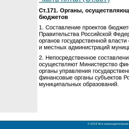
Ст.171. Органы, осуществляющ
бюджетов
1. Составление проектов бюджет
Правительства Российской Феде
органов государственной власти
и местных администраций муниц
2. Непосредственное составлени
осуществляют Министерство фин
органы управления государств
финансовые органы субъектов Р
муниципальных образований.
© 2019 Вся законодательная 