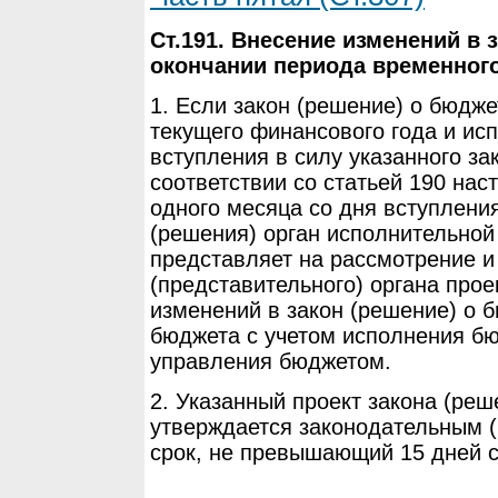
Ст.191. Внесение изменений в 
окончании периода временног
1. Если закон (решение) о бюдже
текущего финансового года и ис
вступления в силу указанного за
соответствии со статьей 190 нас
одного месяца со дня вступления
(решения) орган исполнительной
представляет на рассмотрение и
(представительного) органа прое
изменений в закон (решение) о 
бюджета с учетом исполнения бю
управления бюджетом.
2. Указанный проект закона (реш
утверждается законодательным 
срок, не превышающий 15 дней с