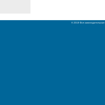
© 2019 Вся законодательная 