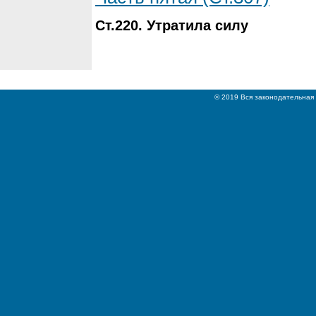
Ст.220. Утратила силу
© 2019 Вся законодательная 