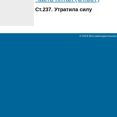
Ст.237. Утратилa силу
© 2019 Вся законодательная 