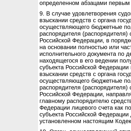
определенном абзацами первым 
9. В случае удовлетворения суд
взыскании средств с органа госу
осуществляющего бюджетные по
распорядителя (распорядителя) 
Российской Федерации, в порядк
на основании полностью или час
исполнительного документа по 
находящегося в его ведении пол
субъекта Российской Федерации
взыскании средств с органа госу
осуществляющего бюджетные по
распорядителя (распорядителя) 
Российской Федерации, направля
главному распорядителю средст
Федерации лицевого счета как п
субъекта Российской Федерации 
установленном настоящим Кодек