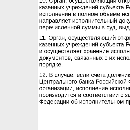
10. Орган, осуществляющий откр
казенных учреждений субъекта Р
исполнении в полном объеме ис
направляет исполнительный доку
перечисленной суммы в суд, выд
11. Орган, осуществляющий откр
казенных учреждений субъекта Р
и осуществляет хранение исполн
документов, связанных с их исп
порядке.
12. В случае, если счета должни
Центрального банка Российской 
организации, исполнение исполн
производится в соответствии с 
Федерации об исполнительном п