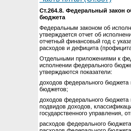
Ст.264.8. Федеральный закон 
бюджета
Федеральным законом об испол
утверждается отчет об исполнен
отчетный финансовый год с указ
расходов и дефицита (профицит
Отдельными приложениями к фед
исполнении федерального бюдже
утверждаются показатели:
доходов федерального бюджета 
бюджетов;
доходов федерального бюджета 
подвидов доходов, классификац
государственного управления, о
расходов федерального бюджета
расходов федерального бюджета