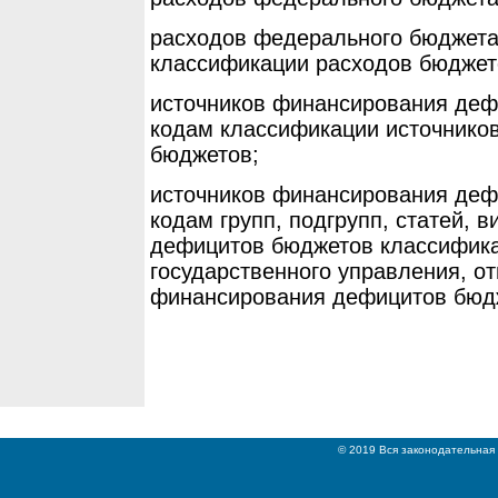
расходов федерального бюджета
классификации расходов бюджет
источников финансирования деф
кодам классификации источнико
бюджетов;
источников финансирования деф
кодам групп, подгрупп, статей, 
дефицитов бюджетов классифика
государственного управления, о
финансирования дефицитов бюд
© 2019 Вся законодательная 