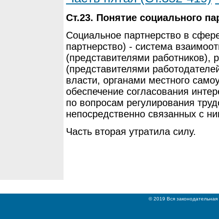
Ст.23. Понятие социального па
Социальное партнерство в сфере
партнерство) - система взаимо
(представителями работников), 
(представителями работодателей
власти, органами местного само
обеспечение согласования интер
по вопросам регулирования тру
непосредственно связанных с н
Часть вторая утратила силу.
© 2019 Вся законодательная 