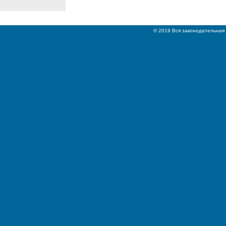
© 2019 Вся законодательная 