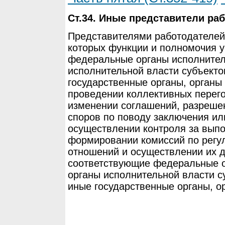
Ст.34. Иные представители ра
Представителями работодателей 
которых функции и полномочия 
федеральные органы исполнител
исполнительной власти субъекто
государственные органы, органы
проведении коллективных перего
изменении соглашений, разреше
споров по поводу заключения ил
осуществлении контроля за вып
формировании комиссий по регу
отношений и осуществлении их д
соответствующие федеральные о
органы исполнительной власти с
иные государственные органы, о