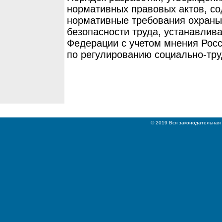
нормативных правовых актов, с
нормативные требования охраны 
безопасности труда, устанавлив
Федерации с учетом мнения Росс
по регулированию социально-тр
© 2019 Вся законодательная 