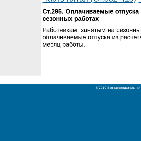
Ст.295. Оплачиваемые отпуска
сезонных работах
Работникам, занятым на сезонны
оплачиваемые отпуска из расчет
месяц работы.
© 2019 Вся законодательная 