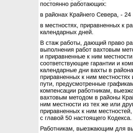
постоянно работающих:
в районах Крайнего Севера, - 24
в местностях, приравненных к ра
календарных дней.
В стаж работы, дающий право р
выполнения работ вахтовым мет
и приравненные к ним местности 
соответствующие гарантии и ком
календарные дни вахты в района
приравненных к ним местностях 
пути, предусмотренные графикам
компенсации работникам, выезж
вахтовым методом в районы Кра
ним местности из тех же или дру
приравненных к ним местностей,
с главой 50 настоящего Кодекса.
Работникам, выезжающим для в