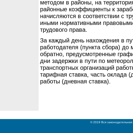
методом в районы, на территори
районные коэффициенты к зараб
начисляются в соответствии с т
иными нормативными правовыми
трудового права.
За каждый день нахождения в пу
работодателя (пункта сбора) до
обратно, предусмотренные графи
дни задержки в пути по метеоро
транспортных организаций работ
тарифная ставка, часть оклада (
работы (дневная ставка).
© 2019 Вся законодательная 