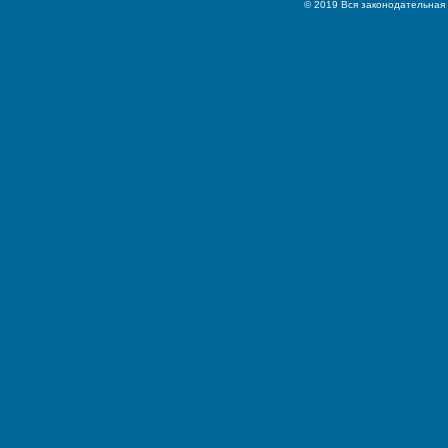
© 2019 Вся законодательная 