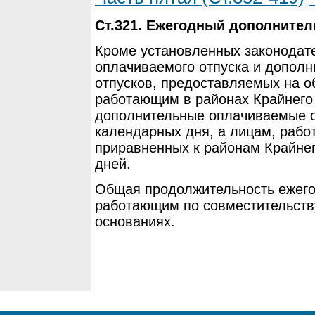
Ст.321. Ежегодный дополните
Кроме установленных законодат
оплачиваемого отпуска и допол
отпусков, предоставляемых на о
работающим в районах Крайнего
дополнительные оплачиваемые о
календарных дня, а лицам, рабо
приравненных к районам Крайнег
дней.
Общая продолжительность ежего
работающим по совместительств
основаниях.