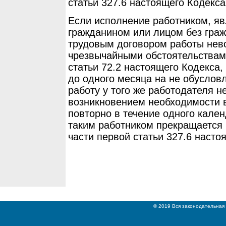
статьи 327.6 настоящего Кодекса
Если исполнение работником, 
гражданином или лицом без гра
трудовым договором работы нево
чрезвычайными обстоятельствами
статьи 72.2 настоящего Кодекса,
до одного месяца на не обусло
работу у того же работодателя н
возникновением необходимости 
повторно в течение одного кален
таким работником прекращается в
части первой статьи 327.6 насто
© 2019 Вся законодательная 