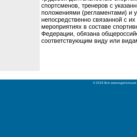
спортсменов, тренеров с указан
положениями (регламентами) и у
непосредственно связанной с их
мероприятиях в составе спортив
Федерации, обязана общероссий
соответствующим виду или вида
© 2019 Вся законодательная 