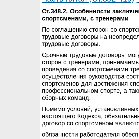
Ст.348.2. Особенности заключ
спортсменами, с тренерами
По соглашению сторон со спортс
трудовые договоры на неопредел
трудовые договоры.
Срочные трудовые договоры мог
сторон с тренерами, принимаемы
проведения со спортсменами тр
осуществления руководства сос
спортсменов для достижения спо
профессиональном спорте, а так
сборных команд.
Помимо условий, установленных 
настоящего Кодекса, обязательн
договор со спортсменом являютс
обязанности работодателя обесп